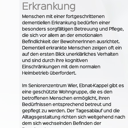
Erkrankung
Menschen mit einer fortgeschrittenen
dementiellen Erkrankung bedürfen einer
besonders sorgfältigen Betreuung und Pflege,
die sich vor allem an der emotionalen
Befindlichkeit der BewohnerInnen ausrichtet.
Dementiell erkrankte Menschen zeigen oft ein
auf den ersten Blick unerklärliches Verhalten
und sind durch ihre kognitiven
Einschränkungen mit dem normalen
Heimbetrieb überfordert.
Im Seniorenzentrum Wier, Ebnat-Kappel gibt es
eine geschützte Wohngruppe, die es den
betroffenen Menschen ermöglicht, ihren
Bedürfnissen entsprechend betreut und
gepflegt zu werden. Der Tagesablauf und die
Alltagsgestaltung richten sich weitgehend nach
dem sich wechselnden Befinden der