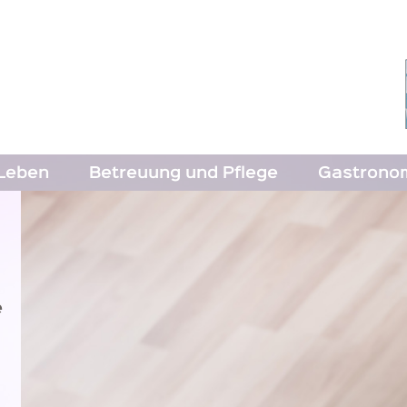
Leben
Betreuung und Pflege
Gastrono
e