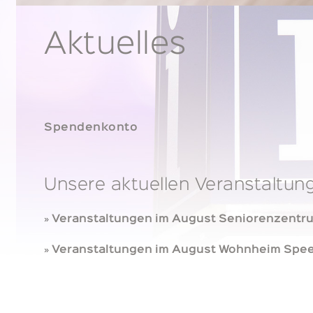
Aktuelles
Spendenkonto
Unsere aktuellen Veranstaltu
»
Veranstaltungen im August Seniorenzentr
»
Veranstaltungen im August Wohnheim Spe